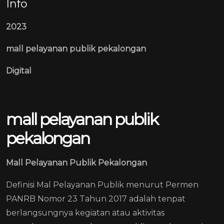
Info
2023
mall pelayanan publik pekalongan
Digital
mall pelayanan publik
pekalongan
Mall Pelayanan Publik Pekalongan
Definisi Mal Pelayanan Publik menurut Permen
PANRB Nomor 23 Tahun 2017 adalah tenpat
berlangsungnya kegiatan atau aktivitas