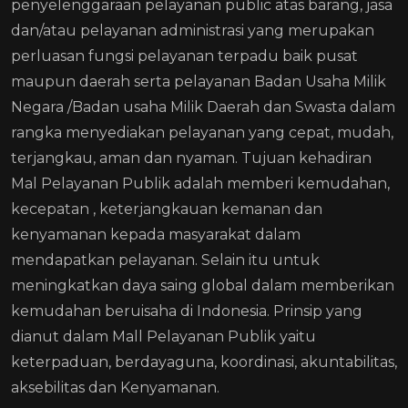
penyelenggaraan pelayanan public atas barang, jasa
dan/atau pelayanan administrasi yang merupakan
perluasan fungsi pelayanan terpadu baik pusat
maupun daerah serta pelayanan Badan Usaha Milik
Negara /Badan usaha Milik Daerah dan Swasta dalam
rangka menyediakan pelayanan yang cepat, mudah,
terjangkau, aman dan nyaman. Tujuan kehadiran
Mal Pelayanan Publik adalah memberi kemudahan,
kecepatan , keterjangkauan kemanan dan
kenyamanan kepada masyarakat dalam
mendapatkan pelayanan. Selain itu untuk
meningkatkan daya saing global dalam memberikan
kemudahan beruisaha di Indonesia. Prinsip yang
dianut dalam Mall Pelayanan Publik yaitu
keterpaduan, berdayaguna, koordinasi, akuntabilitas,
aksebilitas dan Kenyamanan.